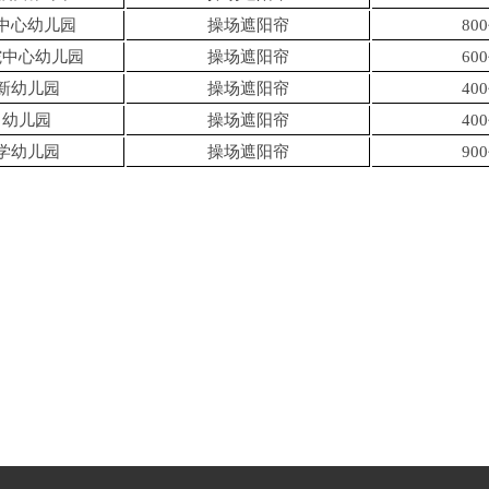
中心幼儿园
操场
遮阳帘
800
坨中心幼儿园
操场
遮阳帘
600
新幼儿园
操场
遮阳帘
400
口幼儿园
操场
遮阳帘
400
学幼儿园
操场
遮阳帘
900