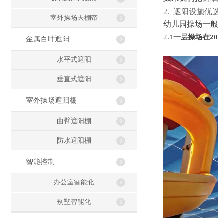
2.
遮阳设施优
室外操场天棚帘
幼儿园操场一般
2.1
一层操场在
20
金属百叶遮阳
水平式遮阳
垂直式遮阳
室外操场遮阳棚
曲臂遮阳棚
防水遮阳棚
智能控制
办公室智能化
别墅智能化