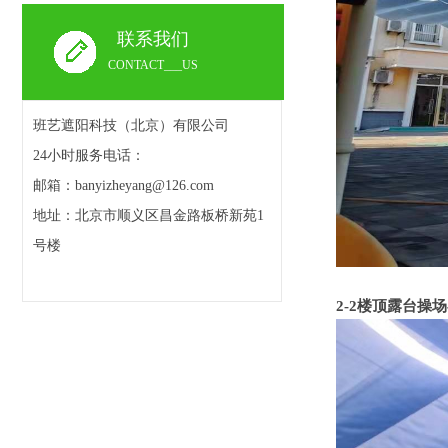
联系我们
CONTACT___US
班艺遮阳科技（北京）有限公司
24小时服务电话：
邮箱：banyizheyang@126.com
地址：北京市顺义区昌金路板桥新苑1
号楼
2-2
楼顶露台操场