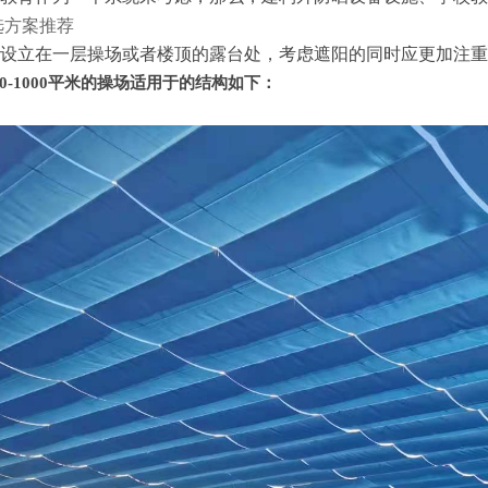
选方案推荐
设立在一层操场或者楼顶的露台处，考虑遮阳的同时应更加注重
0-1000
平米的操场适用于的结构如下：