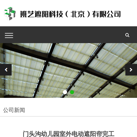
公司新闻
门头沟幼儿园室外电动遮阳帘完工